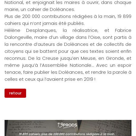
National, et enjoignait les maires à ouvrir, dans chaque
mairie, un cahier de Doléances.
Plus de 200 000 contributions rédigées à la main, 19 899
cahiers qui n’ont jamais été publiés.
Hélène Desplanques, la réalisatrice, et Fabrice
Dalongeville, maire d’un village dans l’Oise, sont partis à
la rencontre d’auteurs de Doléances et de collectifs de
citoyens qui se battent pour que ces textes soient enfin
reconnus. De la Creuse jusqu’en Meuse, en Gironde, et
même jusqu’à l’Assemblée Nationale... Avec un espoir
tenace, faire publier les Doléances, et rendre la parole à
celles et ceux qui l’avaient prise en 2019 !
retour