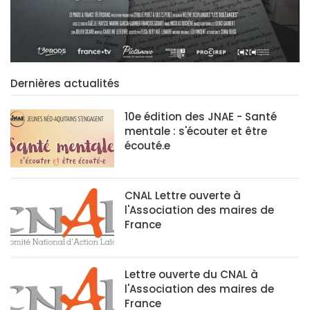
Dernières actualités
10e édition des JNAE - Santé
mentale : s'écouter et être
écouté.e
CNAL Lettre ouverte à
l'Association des maires de
France
Lettre ouverte du CNAL à
l'Association des maires de
France