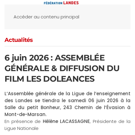
Accéder au contenu principal
Actualités
6 juin 2026 : ASSEMBLÉE
GÉNÉRALE & DIFFUSION DU
FILM LES DOLEANCES
L’Assemblée générale de la Ligue de l’enseignement
des Landes se tiendra le samedi 06 juin 2026 à la
Salle du petit Bonheur, 243 Chemin de l’Évasion à
Mont-de-Marsan.
En présence de
Hélène LACASSAGNE
, Présidente de la
Ligue Nationale