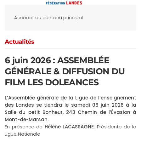
Accéder au contenu principal
Actualités
6 juin 2026 : ASSEMBLÉE
GÉNÉRALE & DIFFUSION DU
FILM LES DOLEANCES
L’Assemblée générale de la Ligue de l’enseignement
des Landes se tiendra le samedi 06 juin 2026 à la
Salle du petit Bonheur, 243 Chemin de l’Évasion à
Mont-de-Marsan.
En présence de
Hélène LACASSAGNE
, Présidente de la
Ligue Nationale