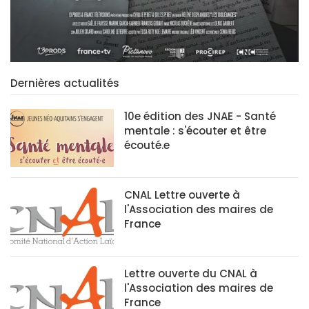
Dernières actualités
10e édition des JNAE - Santé
mentale : s'écouter et être
écouté.e
CNAL Lettre ouverte à
l'Association des maires de
France
Lettre ouverte du CNAL à
l'Association des maires de
France