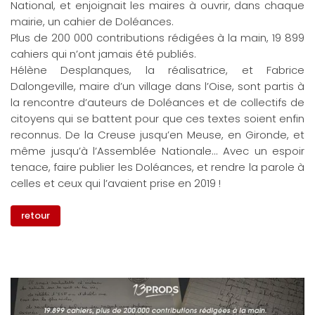
National, et enjoignait les maires à ouvrir, dans chaque
mairie, un cahier de Doléances.
Plus de 200 000 contributions rédigées à la main, 19 899
cahiers qui n’ont jamais été publiés.
Hélène Desplanques, la réalisatrice, et Fabrice
Dalongeville, maire d’un village dans l’Oise, sont partis à
la rencontre d’auteurs de Doléances et de collectifs de
citoyens qui se battent pour que ces textes soient enfin
reconnus. De la Creuse jusqu’en Meuse, en Gironde, et
même jusqu’à l’Assemblée Nationale... Avec un espoir
tenace, faire publier les Doléances, et rendre la parole à
celles et ceux qui l’avaient prise en 2019 !
retour