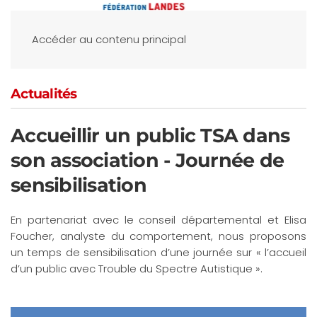
Accéder au contenu principal
Actualités
Accueillir un public TSA dans
son association - Journée de
sensibilisation
En partenariat avec le conseil départemental et Elisa
Foucher, analyste du comportement, nous proposons
un temps de sensibilisation d’une journée sur « l’accueil
d’un public avec Trouble du Spectre Autistique ».