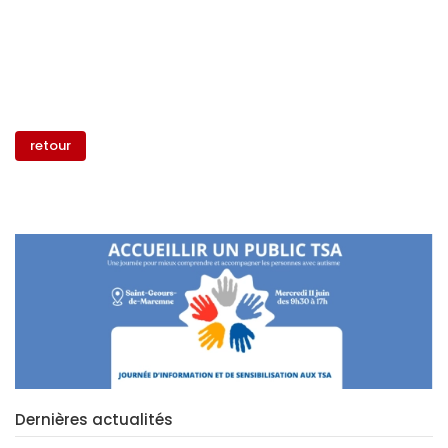
retour
Dernières actualités