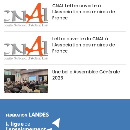
CNAL Lettre ouverte à
l'Association des maires de
France
Lettre ouverte du CNAL à
l'Association des maires de
France
Une belle Assemblée Générale
2026