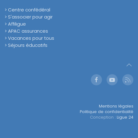
> Centre confédéral
> S'associer pour agir
> Affiligue
> APAC assurances
> Vacances pour tous
> Séjours éducatifs
Mentions légales
Politique de confidentialité
Conception :
Ligue 24