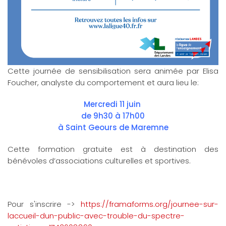
Cette journée de sensibilisation sera animée par Elisa
Foucher, analyste du comportement et aura lieu le:
Mercredi 11 juin
de 9h30 à 17h00
à Saint Geours de Maremne
Cette formation gratuite est à destination des
bénévoles d’associations culturelles et sportives.
Pour s'inscrire ->
https://framaforms.org/journee-sur-
laccueil-dun-public-avec-trouble-du-spectre-