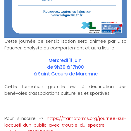
Cette journée de sensibilisation sera animée par Elisa
Foucher, analyste du comportement et aura lieu le:
Mercredi 11 juin
de 9h30 à 17h00
à Saint Geours de Maremne
Cette formation gratuite est à destination des
bénévoles d’associations culturelles et sportives.
Pour s'inscrire ->
https://framaforms.org/journee-sur-
laccueil-dun-public-avec-trouble-du-spectre-