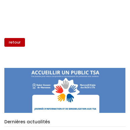
retour
Dernières actualités