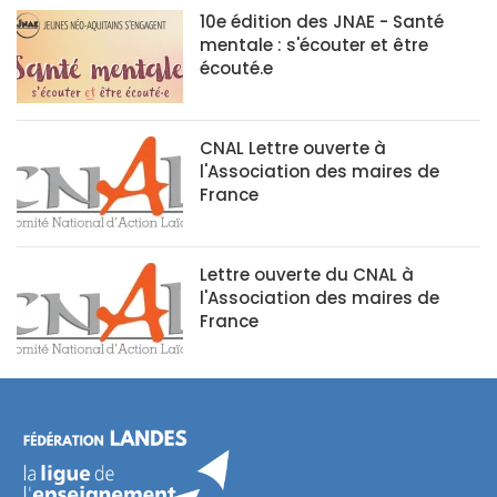
10e édition des JNAE - Santé
mentale : s'écouter et être
écouté.e
CNAL Lettre ouverte à
l'Association des maires de
France
Lettre ouverte du CNAL à
l'Association des maires de
France