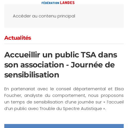
Accéder au contenu principal
Actualités
Accueillir un public TSA dans
son association - Journée de
sensibilisation
En partenariat avec le conseil départemental et Elisa
Foucher, analyste du comportement, nous proposons
un temps de sensibilisation d’une journée sur « l’accueil
d’un public avec Trouble du Spectre Autistique ».