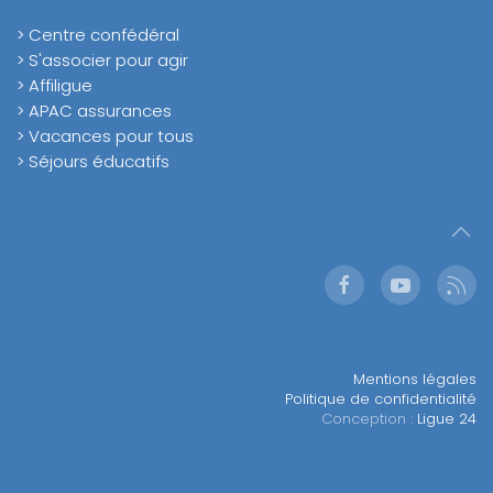
> Centre confédéral
> S'associer pour agir
> Affiligue
> APAC assurances
> Vacances pour tous
> Séjours éducatifs
Mentions légales
Politique de confidentialité
Conception :
Ligue 24