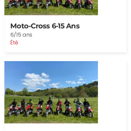
Moto-Cross 6-15 Ans
6/15 ans
Été