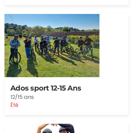
Ados sport 12-15 Ans
12/15 ans
Été