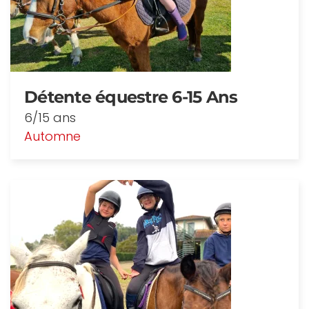
Détente équestre 6-15 Ans
6/15 ans
Automne