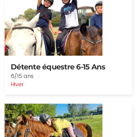
Détente équestre 6-15 Ans
6/15 ans
Hiver