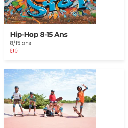
Hip-Hop 8-15 Ans
8/15 ans
Été