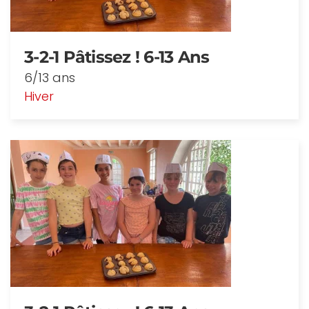
3-2-1 Pâtissez ! 6-13 Ans
6/13 ans
Hiver