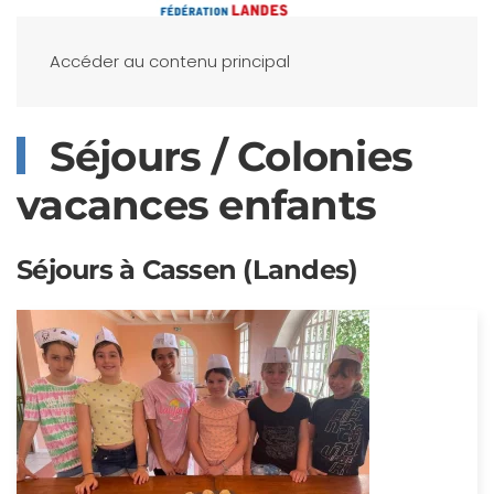
Accéder au contenu principal
Séjours / Colonies
vacances enfants
Séjours à Cassen (Landes)