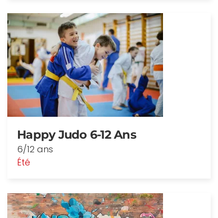
Happy Judo 6-12 Ans
6/12 ans
Été