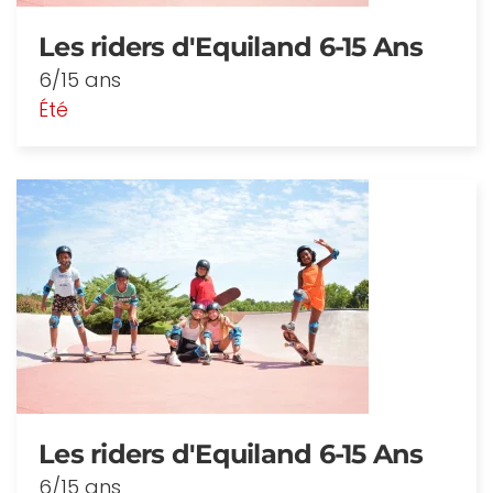
Les riders d'Equiland 6-15 Ans
6/15 ans
Été
Les riders d'Equiland 6-15 Ans
6/15 ans