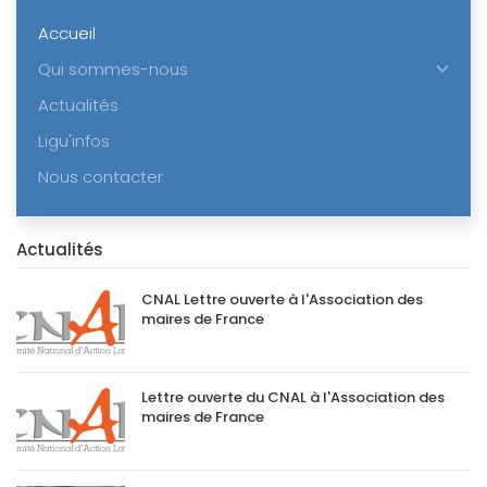
Accueil
Qui sommes-nous
Actualités
Ligu'infos
Nous contacter
Actualités
CNAL Lettre ouverte à l'Association des
maires de France
Lettre ouverte du CNAL à l'Association des
maires de France