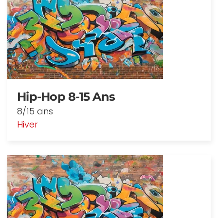
Hip-Hop 8-15 Ans
8/15 ans
Hiver