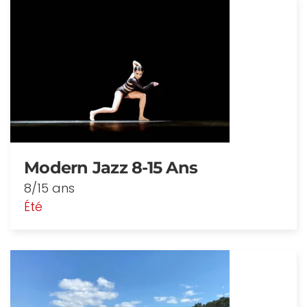
Modern Jazz 8-15 Ans
8/15 ans
Été