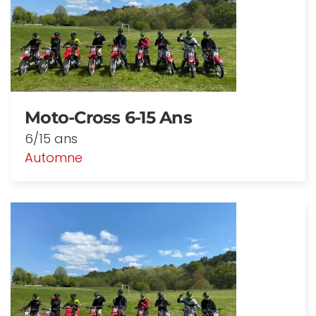
Moto-Cross 6-15 Ans
6/15 ans
Automne