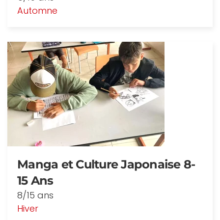
Automne
Manga et Culture Japonaise 8-
15 Ans
8/15 ans
Hiver