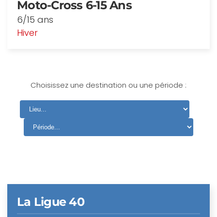
Moto-Cross 6-15 Ans
6/15 ans
Hiver
Choisissez une destination ou une période :
La Ligue 40