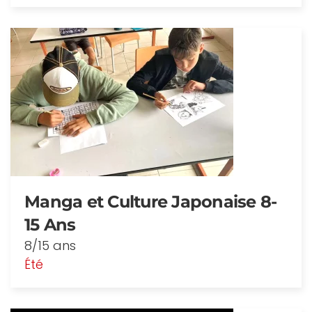
Manga et Culture Japonaise 8-
15 Ans
8/15 ans
Été