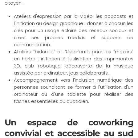
citoyen..
Ateliers d'expression par la vidéo, les podcasts et
l'initiation au design graphique : donner à chacun les
clés pour un usage éclairé des réseaux sociaux et
créer ses propres médias et supports de
communication.
Ateliers "bidouille" et Répar'café pour les "makers"
en herbe : initiation à l'utilisation des imprimantes
3D, club robotique, découverte de la musique
assistée par ordinateur, jeux collaboratifs...
Accompagnement vers l'inclusion numérique des
personnes souhaitant se former à l'utilisation d'un
ordinateur ou d'une tablette pour réaliser des
tâches essentielles au quotidien.
Un espace de coworking
convivial et accessible au sud