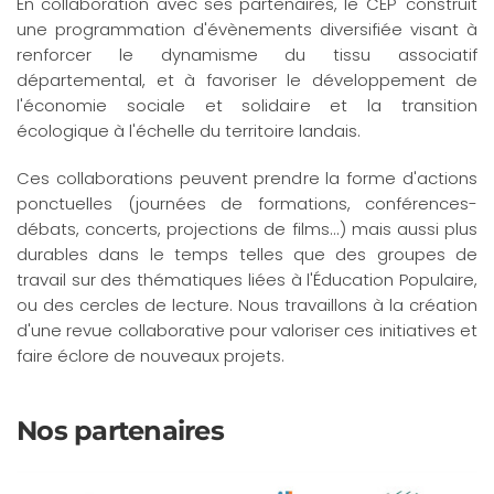
En collaboration avec ses partenaires, le CEP' construit
une programmation d'évènements diversifiée visant à
renforcer le dynamisme du tissu associatif
départemental, et à favoriser le développement de
l'économie sociale et solidaire et la transition
écologique à l'échelle du territoire landais.
Ces collaborations peuvent prendre la forme d'actions
ponctuelles (journées de formations, conférences-
débats, concerts, projections de films...) mais aussi plus
durables dans le temps telles que des groupes de
travail sur des thématiques liées à l'Éducation Populaire,
ou des cercles de lecture. Nous travaillons à la création
d'une revue collaborative pour valoriser ces initiatives et
faire éclore de nouveaux projets.
Nos partenaires