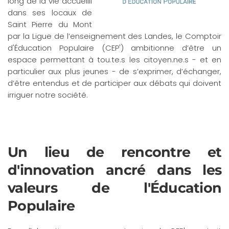
long de la vie accueilli
dans ses locaux de
Saint Pierre du Mont
par la Ligue de l’enseignement des Landes, le Comptoir
d'Éducation Populaire (CEP') ambitionne d’être un
espace permettant à tou.te.s les citoyen.ne.s - et en
particulier aux plus jeunes - de s’exprimer, d’échanger,
d’être entendus et de participer aux débats qui doivent
irriguer notre société.
Un lieu de rencontre et
d'innovation ancré dans les
valeurs de l'Éducation
Populaire