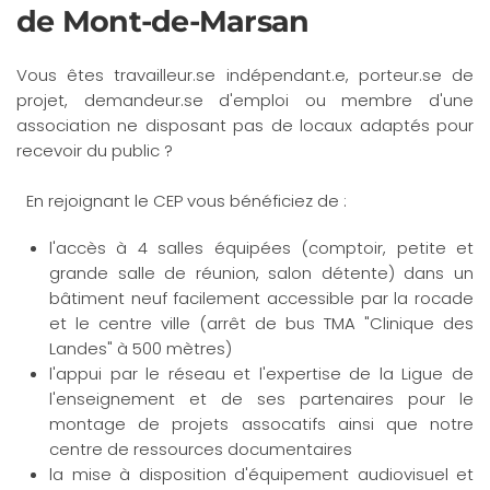
de Mont-de-Marsan
Vous êtes travailleur.se indépendant.e, porteur.se de
projet, demandeur.se d'emploi ou membre d'une
association ne disposant pas de locaux adaptés pour
recevoir du public ?
En rejoignant le CEP vous bénéficiez de :
l'accès à 4 salles équipées (comptoir, petite et
grande salle de réunion, salon détente) dans un
bâtiment neuf facilement accessible par la rocade
et le centre ville (arrêt de bus TMA "Clinique des
Landes" à 500 mètres)
l'appui par le réseau et l'expertise de la Ligue de
l'enseignement et de ses partenaires pour le
montage de projets assocatifs ainsi que notre
centre de ressources documentaires
la mise à disposition d'équipement audiovisuel et