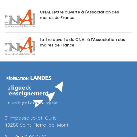
CNAL Lettre ouverte à l'Association des
maires de France
Lettre ouverte du CNAL à l'Association des
maires de France
91 impasse Joliot-Curie
40280 Saint-Pierre-de-Mont