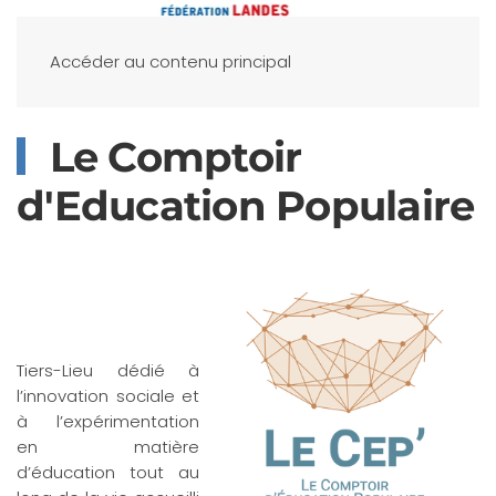
Accéder au contenu principal
Le Comptoir
d'Education Populaire
Tiers-Lieu dédié à
l’innovation sociale et
à l’expérimentation
en matière
d’éducation tout au