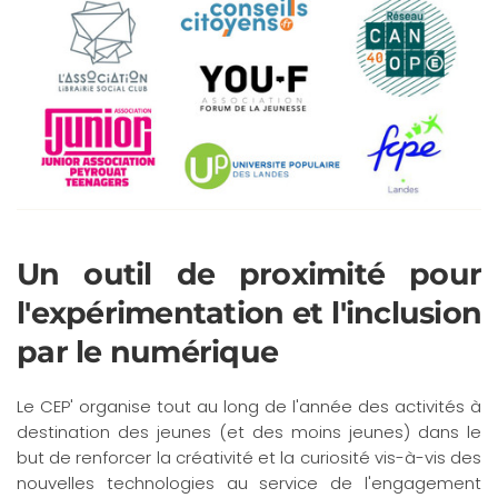
Un outil de proximité pour
l'expérimentation et l'inclusion
par le numérique
Le CEP' organise tout au long de l'année des activités à
destination des jeunes (et des moins jeunes) dans le
but de renforcer la créativité et la curiosité vis-à-vis des
nouvelles technologies au service de l'engagement