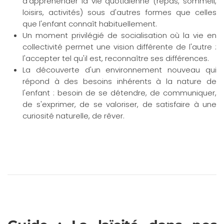
d'appréhender la vie quotidienne (repas, sommeil,
loisirs, activités) sous d'autres formes que celles
que l'enfant connaît habituellement.
Un moment privilégié de socialisation où la vie en
collectivité permet une vision différente de l'autre :
l'accepter tel qu'il est, reconnaître ses différences.
La découverte d'un environnement nouveau qui
répond à des besoins inhérents à la nature de
l'enfant : besoin de se détendre, de communiquer,
de s'exprimer, de se valoriser, de satisfaire à une
curiosité naturelle, de rêver.