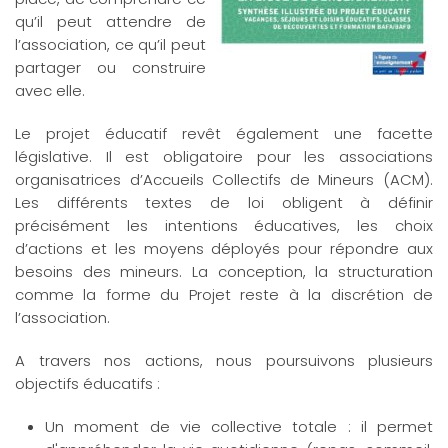
qu’il peut attendre de
l’association, ce qu’il peut
partager ou construire
avec elle.
Le projet éducatif revêt également une facette
législative. Il est obligatoire pour les associations
organisatrices d’Accueils Collectifs de Mineurs (ACM).
Les différents textes de loi obligent à définir
précisément les intentions éducatives, les choix
d’actions et les moyens déployés pour répondre aux
besoins des mineurs. La conception, la structuration
comme la forme du Projet reste à la discrétion de
l’association.
A travers nos actions, nous poursuivons plusieurs
objectifs éducatifs :
Un moment de vie collective totale : il permet