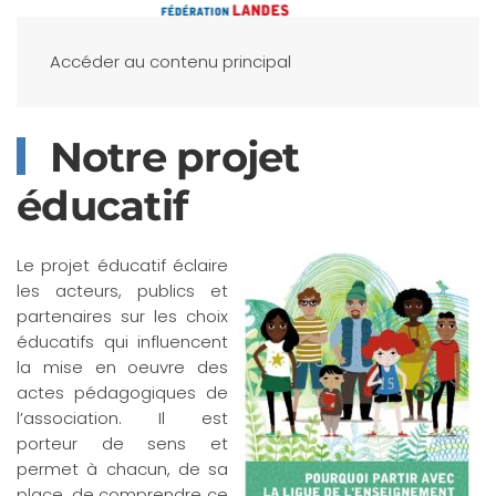
Accéder au contenu principal
Notre projet
éducatif
Le projet éducatif éclaire
les acteurs, publics et
partenaires sur les choix
éducatifs qui influencent
la mise en oeuvre des
actes pédagogiques de
l’association. Il est
porteur de sens et
permet à chacun, de sa
place, de comprendre ce