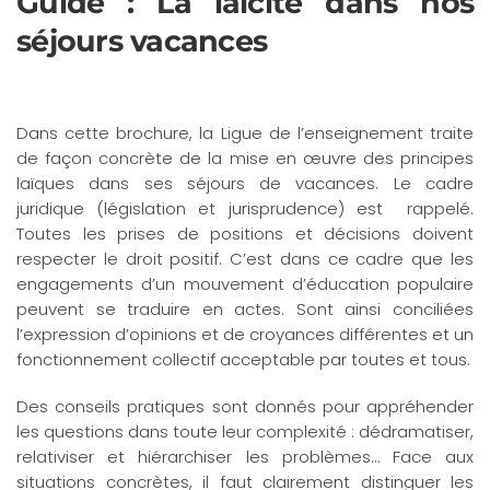
Guide : La laïcité dans nos
séjours vacances
Dans cette brochure, la Ligue de l’enseignement traite
de façon concrète de la mise en œuvre des principes
laïques dans ses séjours de vacances. Le cadre
juridique (législation et jurisprudence) est rappelé.
Toutes les prises de positions et décisions doivent
respecter le droit positif. C’est dans ce cadre que les
engagements d’un mouvement d’éducation populaire
peuvent se traduire en actes. Sont ainsi conciliées
l’expression d’opinions et de croyances différentes et un
fonctionnement collectif acceptable par toutes et tous.
Des conseils pratiques sont donnés pour appréhender
les questions dans toute leur complexité : dédramatiser,
relativiser et hiérarchiser les problèmes… Face aux
situations concrètes, il faut clairement distinguer les