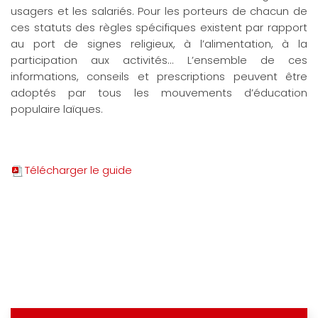
usagers et les salariés. Pour les porteurs de chacun de
ces statuts des règles spécifiques existent par rapport
au port de signes religieux, à l’alimentation, à la
participation aux activités… L’ensemble de ces
informations, conseils et prescriptions peuvent être
adoptés par tous les mouvements d’éducation
populaire laïques.
Télécharger le guide