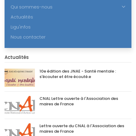
Qui sommes-nous
Actualités
Ligu'infos
Nous contacter
Actualités
10e édition des JNAE - Santé mentale :
s'écouter et être écouté.e
CNAL Lettre ouverte à l'Association des
maires de France
Lettre ouverte du CNAL à l'Association des
maires de France