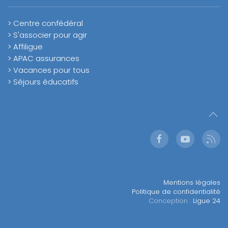
> Centre confédéral
> S'associer pour agir
> Affiligue
> APAC assurances
> Vacances pour tous
> Séjours éducatifs
Mentions légales
Politique de confidentialité
Conception :
Ligue 24