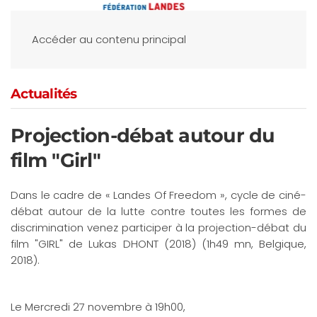
Accéder au contenu principal
Actualités
Projection-débat autour du
film "Girl"
Dans le cadre de « Landes Of Freedom », cycle de ciné-
débat autour de la lutte contre toutes les formes de
discrimination venez participer à la projection-débat du
film "GIRL" de Lukas DHONT (2018) (1h49 mn, Belgique,
2018).
Le Mercredi 27 novembre à 19h00,