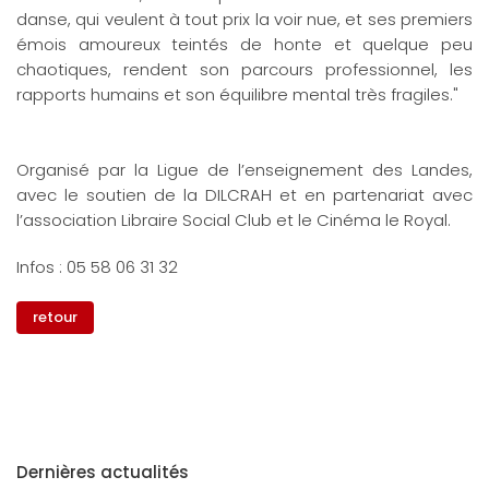
danse, qui veulent à tout prix la voir nue, et ses premiers
émois amoureux teintés de honte et quelque peu
chaotiques, rendent son parcours professionnel, les
rapports humains et son équilibre mental très fragiles."
Organisé par la Ligue de l’enseignement des Landes,
avec le soutien de la DILCRAH et en partenariat avec
l’association Libraire Social Club et le Cinéma le Royal.
Infos : 05 58 06 31 32
retour
Dernières actualités