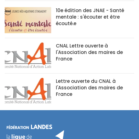
10e édition des JNAE - Santé
mentale : s'écouter et être
écouté.e
CNAL Lettre ouverte à
l'Association des maires de
France
Lettre ouverte du CNAL à
l'Association des maires de
France