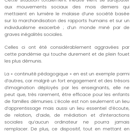
aux mouvements sociaux des mois derniers qui
mettaient en lumière le malaise d’une société basée
sur la marchandisation des rapports humains et sur un
individualisme exacerbé ; d’un monde miné par de
graves inégalités sociales.
Celles ci ont été considérablement aggravées par
cette pandémie qui touche durement et de plein fouet
les plus démunis.
La « continuité pédagogique » en est un exemple parmi
d’autres, car malgré un fort engagement et des trésors
d’imagination déployés par les enseignants, elle ne
peut que, très rarement, être efficace pour les enfants
de familles démunies. L’école est non seulement un lieu
d’apprentissage mais aussi un lieu essentiel d’écoute,
de relation, d’aide, de médiation et d’interactions
sociales qu’aucun ordinateur ne pourra jamais
remplacer. De plus, ce dispositif, tout en mettant en