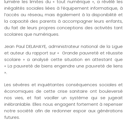
lumière les limites du « tout numérique », a révélé les
inégalités sociales liées à l’équipement informatique, à
l’accès au réseau, mais également à la disponibilité et
la capacité des parents à accompagner leurs enfants,
du fait de leurs propres conceptions des activités tant
scolaires que numériques.
Jean Paul DELAHAYE, administrateur national de la Ligue
et auteur du rapport sur « Grande pauvreté et réussite
scolaire » a analysé cette situation en attestant que
« La pauvreté de biens engendre une pauvreté de liens
».
Les sévères et inquiétantes conséquences sociales et
économiques de cette crise sanitaire ont bouleversé
nos vies, et fait vaciller un système qui se jugeait
inébranlable. Elles nous engagent fortement à repenser
notre société afin de redonner espoir aux générations
futures.