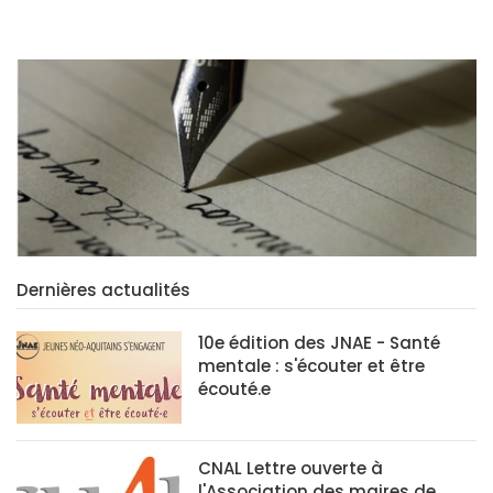
Dernières actualités
10e édition des JNAE - Santé
mentale : s'écouter et être
écouté.e
CNAL Lettre ouverte à
l'Association des maires de