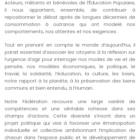
Acteurs, militants et bénévoles de l’Éducation Populaire,
il nous appartient, ensemble, de contribuer à
repositionner le débat après de longues décennies de
consommation à outrance qui ont modelé nos
comportements, nos attentes et nos exigences .
Tout en prenant en compte le monde d’aujourd’hui, il
parait essentiel d’associer les citoyens à la réflexion sur
l’urgence d’agir pour interroger nos modes de vie et de
pensée, nos modèles économiques, le politique, le
travail, la solidarité, l’éducation, la culture, les loisirs,
notre rapport à la planète, à la préservation des biens
communs et bien entendu, à l’Humain.
Notre Fédération recouvre une large variété de
compétences et une véritable richesse dans ses
champs d’actions. Cette diversité s’inscrit dans un
projet politique qui vise à favoriser une émancipation
individuelle et collective ambitionnant l’implication de
chacun dans l’espace public et le développement de