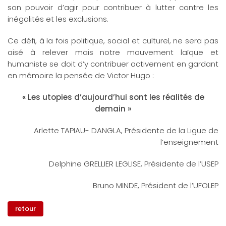
son pouvoir d’agir pour contribuer à lutter contre les
inégalités et les exclusions.
Ce défi, à la fois politique, social et culturel, ne sera pas
aisé à relever mais notre mouvement laïque et
humaniste se doit d’y contribuer activement en gardant
en mémoire la pensée de Victor Hugo :
« Les utopies d’aujourd’hui sont les réalités de
demain »
Arlette TAPIAU- DANGLA, Présidente de la Ligue de
l’enseignement
Delphine GRELLIER LEGLISE, Présidente de l’USEP
Bruno MINDE, Président de l’UFOLEP
retour