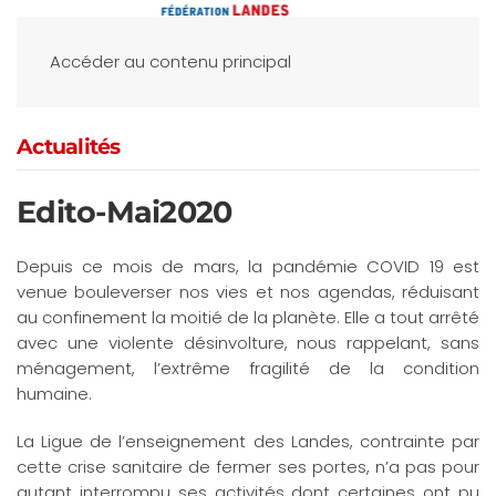
Accéder au contenu principal
Actualités
Edito-Mai2020
Depuis ce mois de mars, la pandémie COVID 19 est
venue bouleverser nos vies et nos agendas, réduisant
au confinement la moitié de la planète. Elle a tout arrêté
avec une violente désinvolture, nous rappelant, sans
ménagement, l’extrême fragilité de la condition
humaine.
La Ligue de l’enseignement des Landes, contrainte par
cette crise sanitaire de fermer ses portes, n’a pas pour
autant interrompu ses activités dont certaines ont pu