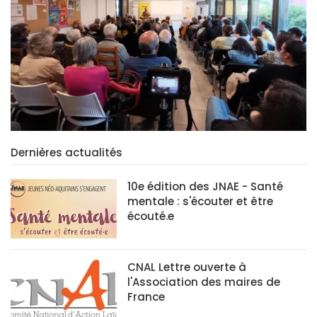
Dernières actualités
10e édition des JNAE - Santé
mentale : s'écouter et être
écouté.e
CNAL Lettre ouverte à
l'Association des maires de
France