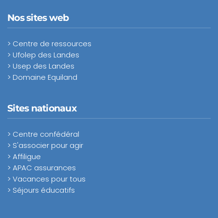
Nos sites web
> Centre de ressources
> Ufolep des Landes
> Usep des Landes
> Domaine Equiland
Sites nationaux
> Centre confédéral
> S'associer pour agir
> Affiligue
> APAC assurances
> Vacances pour tous
> Séjours éducatifs