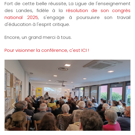
Fort de cette belle réussite, La Ligue de l'enseignement
des Landes, fidèle à la
résolution de son congrès
national 2025
, s'engage à poursuivre son travail
d'éducation à l'esprit critique.
Encore, un grand merci à tous.
Pour visionner la conférence, c'est ICI !