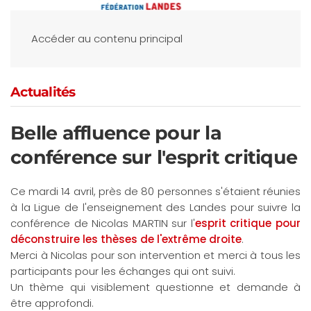
Accéder au contenu principal
Actualités
Belle affluence pour la
conférence sur l'esprit critique
Ce mardi 14 avril, près de 80 personnes s'étaient réunies
à la Ligue de l'enseignement des Landes pour suivre la
conférence de Nicolas MARTIN sur l'
esprit critique pour
déconstruire les thèses de l'extrême droite
.
Merci à Nicolas pour son intervention et merci à tous les
participants pour les échanges qui ont suivi.
Un thème qui visiblement questionne et demande à
être approfondi.