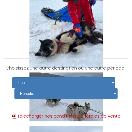
Choisissez une autre destination ou une autre période :
Télécharger nos conditions générales de vente