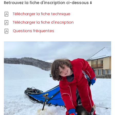
Retrouvez la fiche d'inscription ci-dessous
⬇️
Télécharger la fiche technique
Télécharger la fiche d'inscription
Questions fréquentes