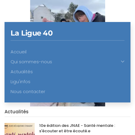
La Ligue 40
Accueil
Qui sommes-nous
Actualités
Ligu'infos
Nous contacter
Actualités
10e édition des JNAE - Santé mentale :
s'écouter et être écouté.e