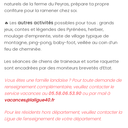
naturels de la ferme du Peyras, prépare ta propre
confiture pour la ramener chez soi.
🔥 Les
autres activités
possibles pour tous
:
grands
jeux, contes et légendes des Pyrénées, herbier,
moulage d’empreinte, visite de village typique de
montagne,
ping-pong, baby-foot, veillée au coin d’un
feu de cheminée.
Les séances de chiens de traineaux et sortie raquette
sont encadrées par des moniteurs brevetés d’Etat.
Vous êtes une famille landaise ? Pour toute demande de
renseignement complémentaire, veuillez contacter le
service vacances au
05.58.06.53.90
ou par mail à
vacances@laligue40.fr
Pour les résidents hors département, veuillez contacter la
Ligue de l'enseignement de votre département.