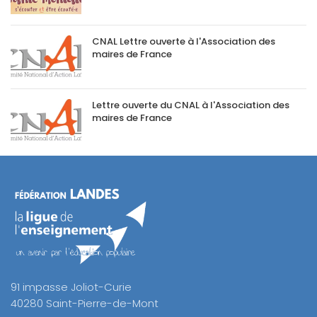
CNAL Lettre ouverte à l'Association des
maires de France
Lettre ouverte du CNAL à l'Association des
maires de France
91 impasse Joliot-Curie
40280 Saint-Pierre-de-Mont