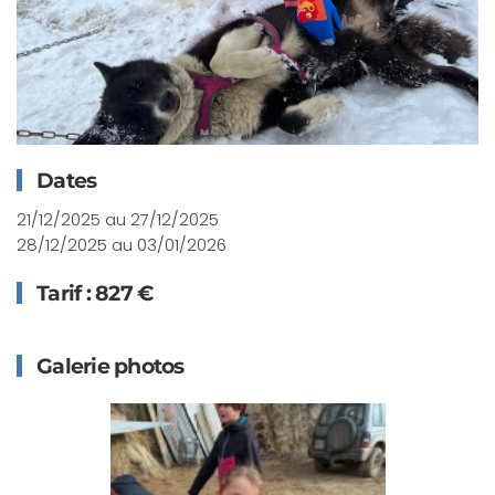
Dates
21/12/2025 au 27/12/2025
28/12/2025 au 03/01/2026
Tarif : 827 €
Galerie photos