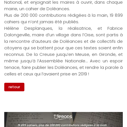
National, et enjoignait les maires à ouvrir, dans chaque
mairie, un cahier de Doléances.
Plus de 200 000 contributions rédigées à la main, 19 899
cahiers qui n’ont jamais été publiés.
Hélène Desplanques, la réalisatrice, et Fabrice
Dalongeville, maire d’un village dans l’Oise, sont partis à
la rencontre d’auteurs de Doléances et de collectifs de
citoyens qui se battent pour que ces textes soient enfin
reconnus. De la Creuse jusqu’en Meuse, en Gironde, et
même jusqu’à l’Assemblée Nationale... Avec un espoir
tenace, faire publier les Doléances, et rendre la parole à
celles et ceux qui l’avaient prise en 2019 !
retour