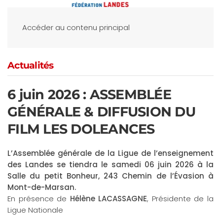
Accéder au contenu principal
Actualités
6 juin 2026 : ASSEMBLÉE
GÉNÉRALE & DIFFUSION DU
FILM LES DOLEANCES
L’Assemblée générale de la Ligue de l’enseignement
des Landes se tiendra le samedi 06 juin 2026 à la
Salle du petit Bonheur, 243 Chemin de l’Évasion à
Mont-de-Marsan.
En présence de
Hélène LACASSAGNE
, Présidente de la
Ligue Nationale