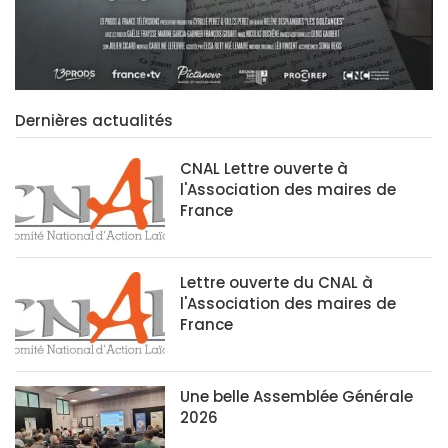
Dernières actualités
CNAL Lettre ouverte à
l'Association des maires de
France
Lettre ouverte du CNAL à
l'Association des maires de
France
Une belle Assemblée Générale
2026